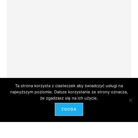
Ta strona korzysta z ciasteczek aby świadczyć usługi na
najwyższym poziomie. Dalsze korzystanie ze strony oznacza,
że zgadzasz się na ich użycie.
ZGODA